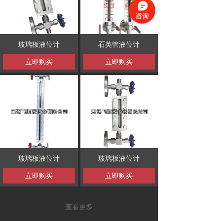
玻璃板液位计
石英管液位计
立即购买
立即购买
玻璃板液位计
玻璃板液位计
立即购买
立即购买
查看更多