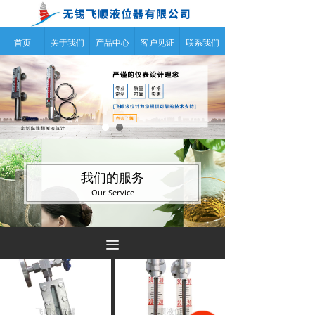
首页
关于我们
产品中心
客户见证
联系我们
我们的服务
Our Service
끀