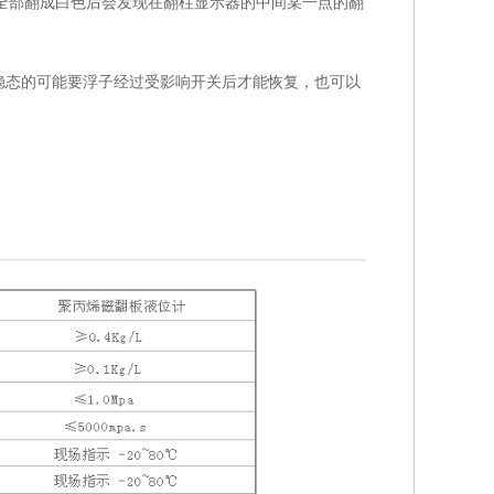
全部翻成白色后会发现在翻柱显示器的中间某一点的翻
稳态的可能要浮子经过受影响开关后才能恢复，也可以