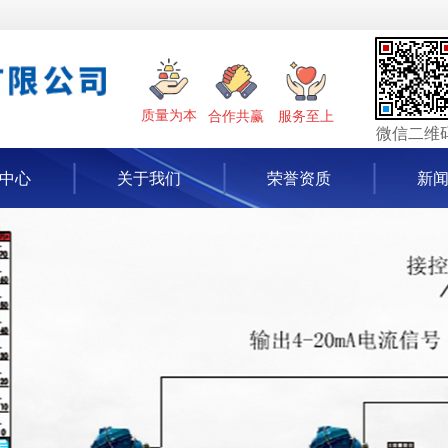
合作共赢
服务至上
质量为本
微信二维
中心
关于我们
荣誉资质
新