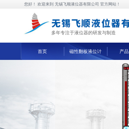
您好！ 欢迎来到 无锡飞顺液位器有限公司 官方网站！
多年专注于液位器的研发与制造
首页
磁性翻板液位计
产品