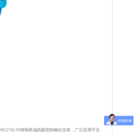
HG2742-95研制而成的新型的物位仪表，广泛应用于石